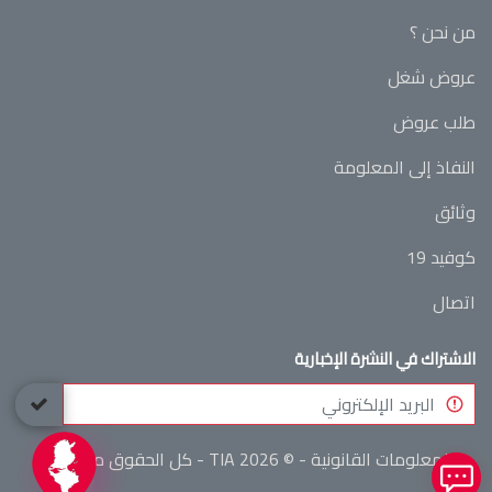
من نحن ؟
عروض شغل
طلب عروض
النفاذ إلى المعلومة
وثائق
كوفيد 19
اتصال
الاشتراك في النشرة الإخبارية
المعلومات القانونية
- © 2026 TIA - كل الحقوق محفوظة