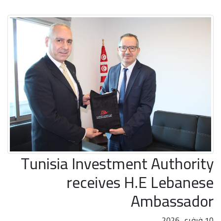
Tunisia Investment Authority
receives H.E Lebanese
Ambassador
10 فيفري 2026