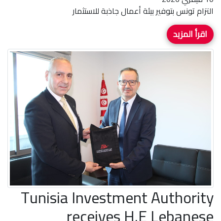
التزام تونس بتوفير بيئة أعمال جاذبة للاستثمار
اقرأ المزيد
Tunisia Investment Authority
receives H.E Lebanese