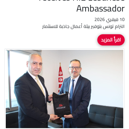
Ambassador
10 فيفري 2026
التزام تونس بتوفير بيئة أعمال جاذبة للاستثمار
اقرأ المزيد