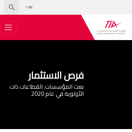
AR
فرص الاستثمار
بعث المؤسسات: القطاعات ذات
الأولوية في عام 2020