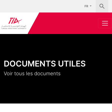
FR
DOCUMENTS UTILES
Voir tous les documents