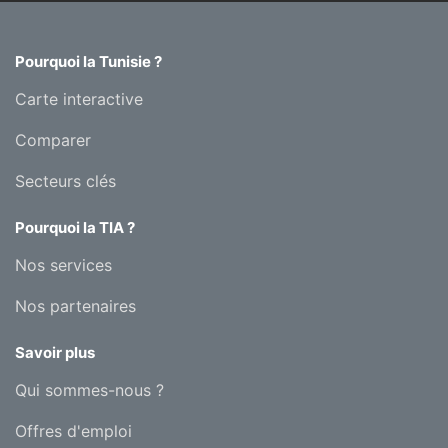
Pourquoi la Tunisie ?
Carte interactive
Comparer
Secteurs clés
Pourquoi la TIA ?
Nos services
Nos partenaires
Savoir plus
Qui sommes-nous ?
Offres d'emploi