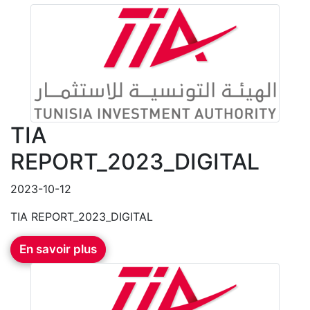
TIA
REPORT_2023_DIGITAL
2023-10-12
TIA REPORT_2023_DIGITAL
En savoir plus