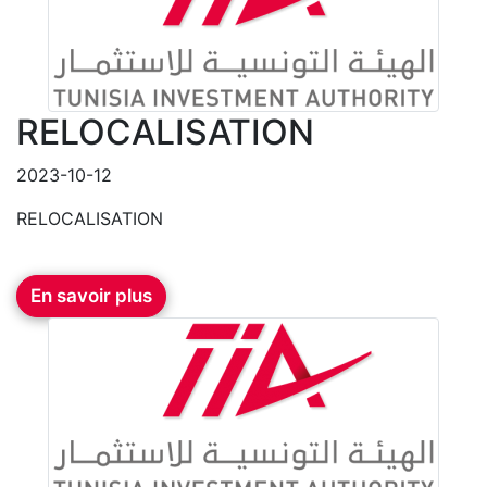
RELOCALISATION
2023-10-12
RELOCALISATION
En savoir plus