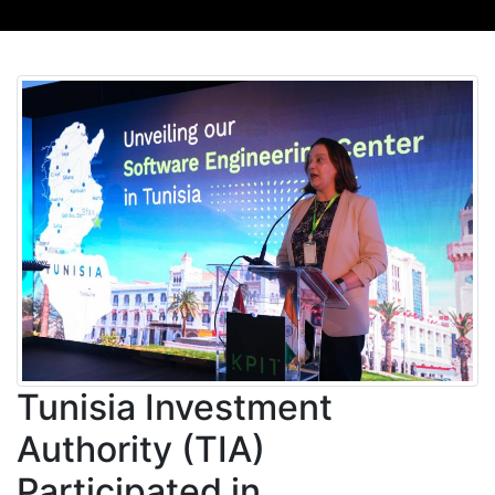
Tunisia Investment
Authority (TIA)
Participated in