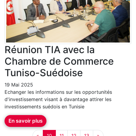
Réunion TIA avec la
Chambre de Commerce
Tuniso-Suédoise
19 Mai 2025
Echanger les informations sur les opportunités
d'investissement visant à davantage attirer les
investissements suédois en Tunisie
En savoir plus
«
10
11
12
13
»