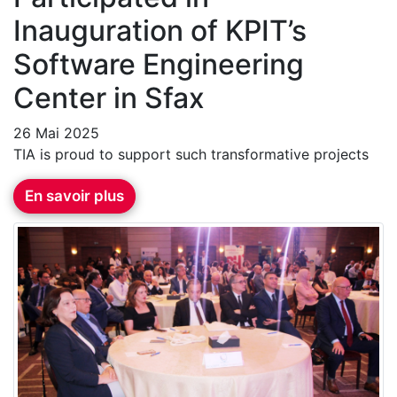
Inauguration of KPIT’s
Software Engineering
Center in Sfax
26 Mai 2025
TIA is proud to support such transformative projects
En savoir plus