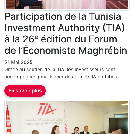
Participation de la Tunisia
Investment Authority (TIA)
à la 26ᵉ édition du Forum
de l’Économiste Maghrébin
21 Mai 2025
Grâce au soutien de la TIA, les investisseurs sont
accompagnés pour lancer des projets IA ambitieux
En savoir plus