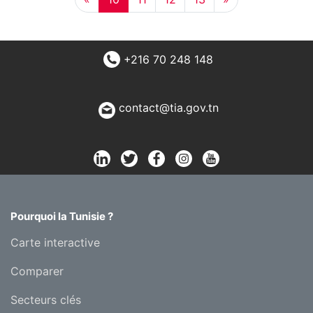
+216 70 248 148
contact@tia.gov.tn
Pourquoi la Tunisie ?
Carte interactive
Comparer
Secteurs clés