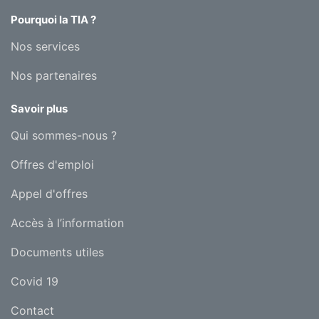
Pourquoi la TIA ?
Nos services
Nos partenaires
Savoir plus
Qui sommes-nous ?
Offres d'emploi
Appel d'offres
Accès à l’information
Documents utiles
Covid 19
Contact