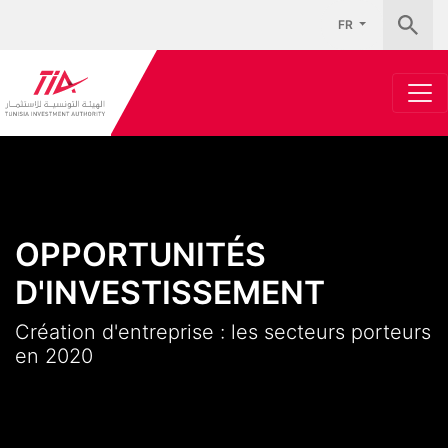
FR
OPPORTUNITÉS
D'INVESTISSEMENT
Création d'entreprise : les secteurs porteurs
en 2020