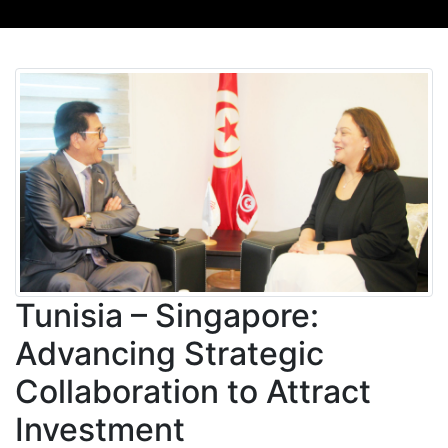
Tunisia – Singapore:
Advancing Strategic
Collaboration to Attract
Investment