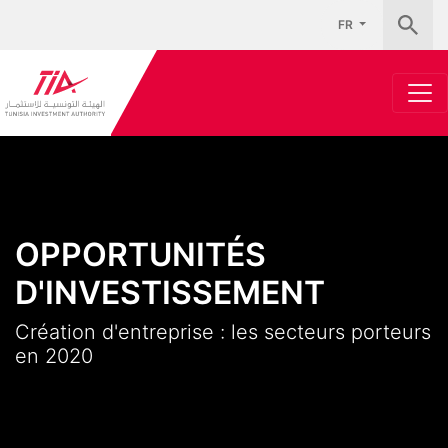
FR
OPPORTUNITÉS
D'INVESTISSEMENT
Création d'entreprise : les secteurs porteurs
en 2020