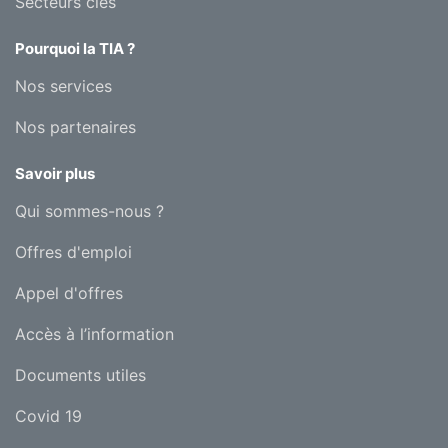
Secteurs clés
Pourquoi la TIA ?
Nos services
Nos partenaires
Savoir plus
Qui sommes-nous ?
Offres d'emploi
Appel d'offres
Accès à l’information
Documents utiles
Covid 19