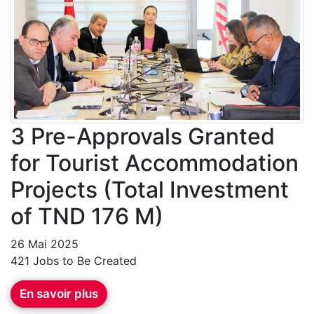
3 Pre-Approvals Granted
for Tourist Accommodation
Projects (Total Investment
of TND 176 M)
26 Mai 2025
421 Jobs to Be Created
En savoir plus