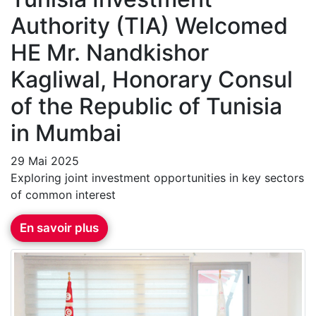
Authority (TIA) Welcomed
HE Mr. Nandkishor
Kagliwal, Honorary Consul
of the Republic of Tunisia
in Mumbai
29 Mai 2025
Exploring joint investment opportunities in key sectors
of common interest
En savoir plus