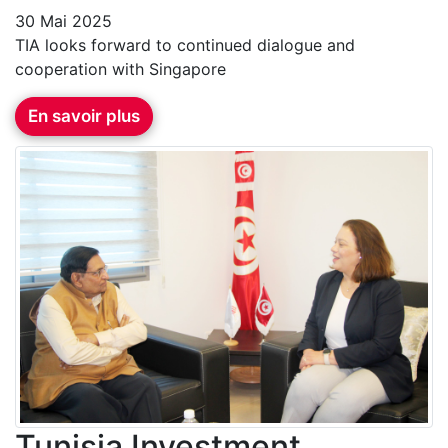
30 Mai 2025
TIA looks forward to continued dialogue and
cooperation with Singapore
En savoir plus
Tunisia Investment