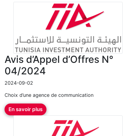
Avis d’Appel d’Offres N°
04/2024
2024-09-02
Choix d’une agence de communication
En savoir plus