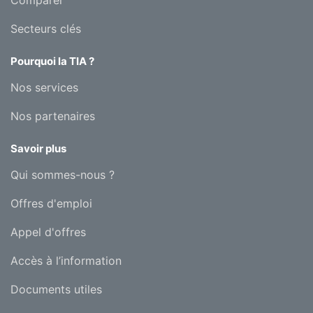
Comparer
Secteurs clés
Pourquoi la TIA ?
Nos services
Nos partenaires
Savoir plus
Qui sommes-nous ?
Offres d'emploi
Appel d'offres
Accès à l’information
Documents utiles