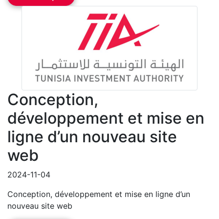
Conception,
développement et mise en
ligne d’un nouveau site
web
2024-11-04
Conception, développement et mise en ligne d’un
nouveau site web