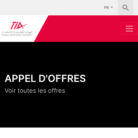
FR
APPEL D'OFFRES
Voir toutes les offres