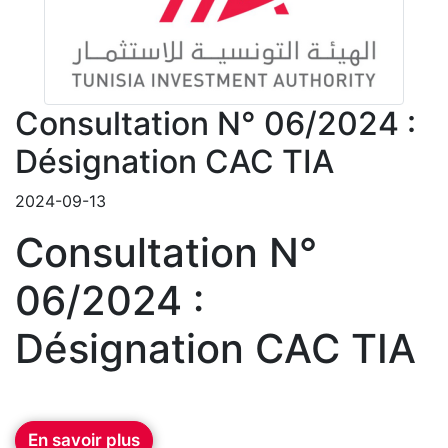
Consultation N° 06/2024 :
Désignation CAC TIA
2024-09-13
Consultation N°
06/2024 :
Désignation CAC TIA
En savoir plus