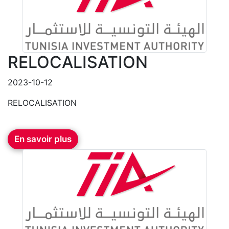
RELOCALISATION
2023-10-12
RELOCALISATION
En savoir plus