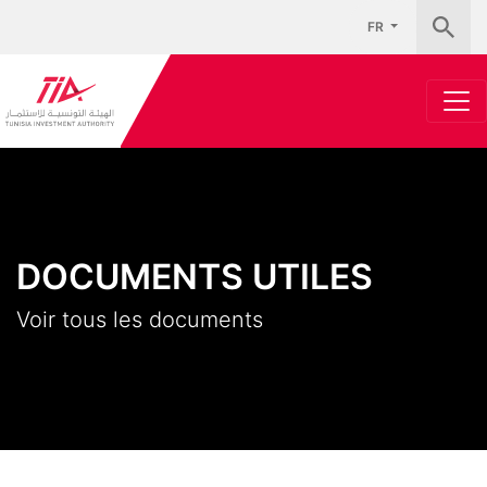
FR
DOCUMENTS UTILES
Voir tous les documents