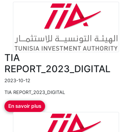
TIA
REPORT_2023_DIGITAL
2023-10-12
TIA REPORT_2023_DIGITAL
En savoir plus