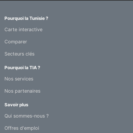
Pourquoi la Tunisie ?
Carte interactive
Comparer
Secteurs clés
Pourquoi la TIA ?
Nos services
Nos partenaires
Savoir plus
Qui sommes-nous ?
Offres d'emploi