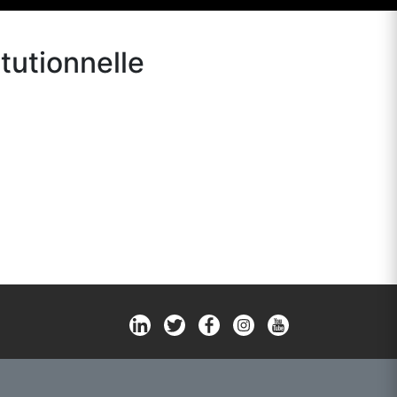
tutionnelle