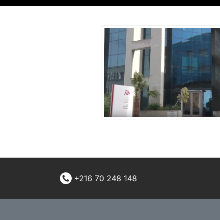
+216 70 248 148